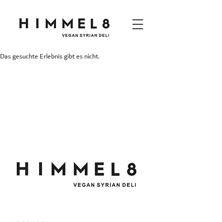
Das gesuchte Erlebnis gibt es nicht.